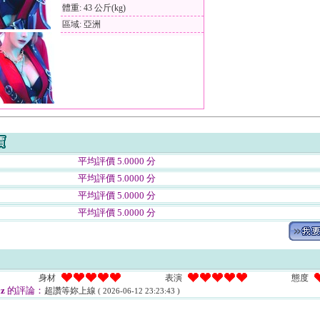
體重: 43 公斤(kg)
區域: 亞洲
平均評價 5.0000 分
平均評價 5.0000 分
平均評價 5.0000 分
平均評價 5.0000 分
身材
表演
態度
z
的評論：
超讚等妳上線
( 2026-06-12 23:23:43 )