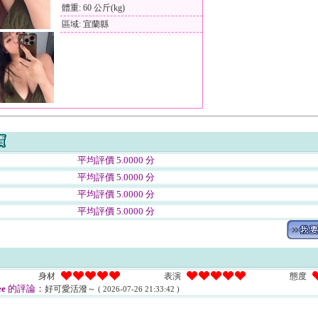
體重: 60 公斤(kg)
區域: 宜蘭縣
平均評價 5.0000 分
平均評價 5.0000 分
平均評價 5.0000 分
平均評價 5.0000 分
身材
表演
態度
ee
的評論：
好可愛活潑～
( 2026-07-26 21:33:42 )