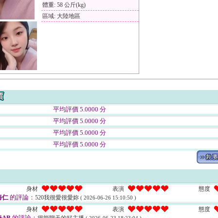
體重: 58 公斤(kg)
區域: 大陸地區
平均評價 5.0000 分
平均評價 5.0000 分
平均評價 5.0000 分
平均評價 5.0000 分
身材
表演
態度
海仁
的評論：
520我很愛很愛妳
( 2026-06-26 15:10:50 )
身材
表演
態度
AB
的評論：